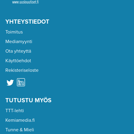
YHTEYSTIEDOT
Toimitus
Mediamyynti
Ota yhteyttä
Käyttöehdot
Rekisteriseloste
TUTUSTU MYÖS
TTT-lehti
Kemiamedia.fi
Tunne & Mieli