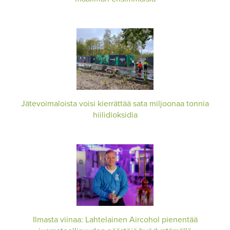
Jätevoimaloista voisi kierrättää sata miljoonaa tonnia
hiilidioksidia
Ilmasta viinaa: Lahtelainen Aircohol pienentää