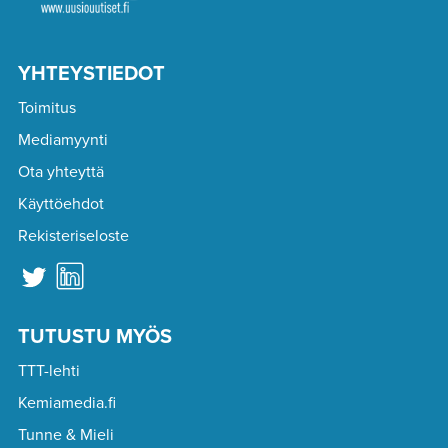
YHTEYSTIEDOT
Toimitus
Mediamyynti
Ota yhteyttä
Käyttöehdot
Rekisteriseloste
TUTUSTU MYÖS
TTT-lehti
Kemiamedia.fi
Tunne & Mieli