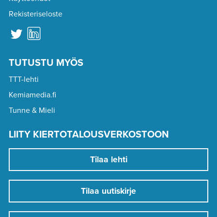
Rekisteriseloste
TUTUSTU MYÖS
TTT-lehti
Kemiamedia.fi
Tunne & Mieli
LIITY KIERTOTALOUSVERKOSTOON
Tilaa lehti
Tilaa uutiskirje