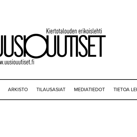
ARKISTO
TILAUSASIAT
MEDIATIEDOT
TIETOA L