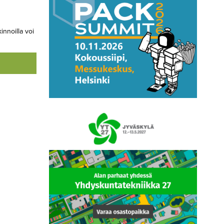
innoilla voi