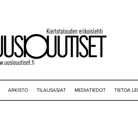
ARKISTO
TILAUSASIAT
MEDIATIEDOT
TIETOA L