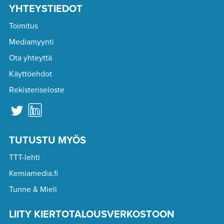
YHTEYSTIEDOT
Toimitus
Mediamyynti
Ota yhteyttä
Käyttöehdot
Rekisteriseloste
TUTUSTU MYÖS
TTT-lehti
Kemiamedia.fi
Tunne & Mieli
LIITY KIERTOTALOUSVERKOSTOON