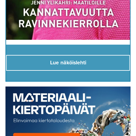
Lue näköislehti