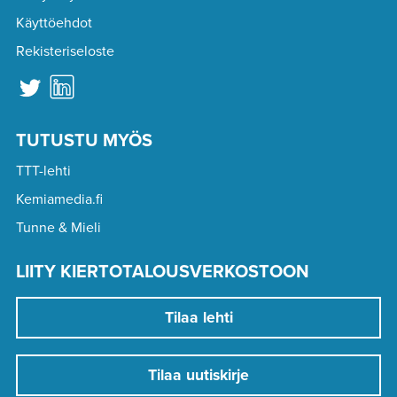
Käyttöehdot
Rekisteriseloste
TUTUSTU MYÖS
TTT-lehti
Kemiamedia.fi
Tunne & Mieli
LIITY KIERTOTALOUSVERKOSTOON
Tilaa lehti
Tilaa uutiskirje