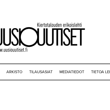
ARKISTO
TILAUSASIAT
MEDIATIEDOT
TIETOA L