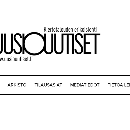
ARKISTO
TILAUSASIAT
MEDIATIEDOT
TIETOA L