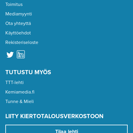
Toimitus
Mediamyynti
Ota yhteyttä
Käyttöehdot
Rekisteriseloste
TUTUSTU MYÖS
TTT-lehti
Kemiamedia.fi
Tunne & Mieli
LIITY KIERTOTALOUSVERKOSTOON
Tilaa lehti