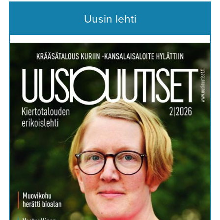
Uusin lehti