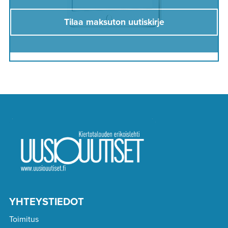
Tilaa maksuton uutiskirje
YHTEYSTIEDOT
Toimitus