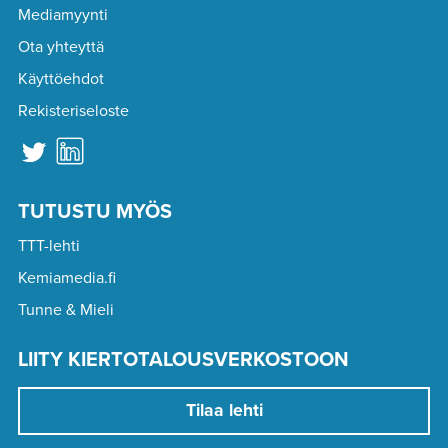
Mediamyynti
Ota yhteyttä
Käyttöehdot
Rekisteriseloste
TUTUSTU MYÖS
TTT-lehti
Kemiamedia.fi
Tunne & Mieli
LIITY KIERTOTALOUSVERKOSTOON
Tilaa lehti