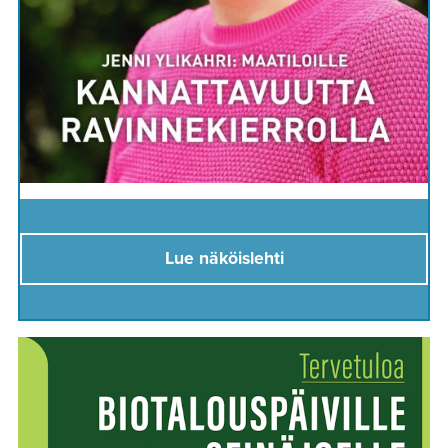
Lue näköislehti