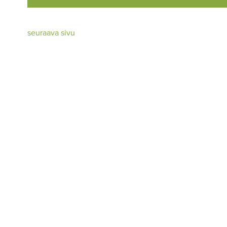
seuraava sivu