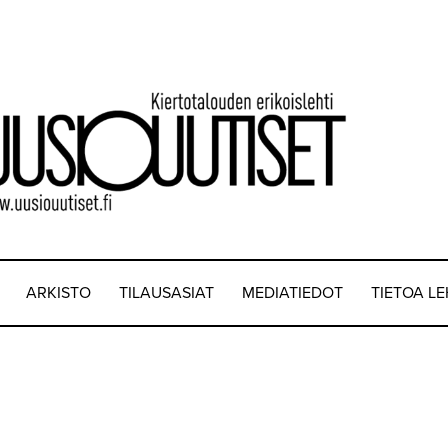
ARKISTO
TILAUSASIAT
MEDIATIEDOT
TIETOA L