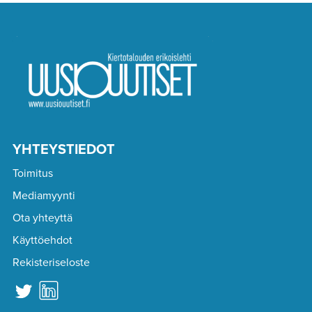
YHTEYSTIEDOT
Toimitus
Mediamyynti
Ota yhteyttä
Käyttöehdot
Rekisteriseloste