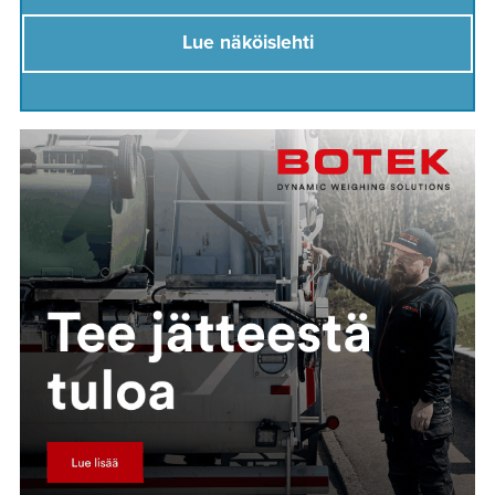
Lue näköislehti