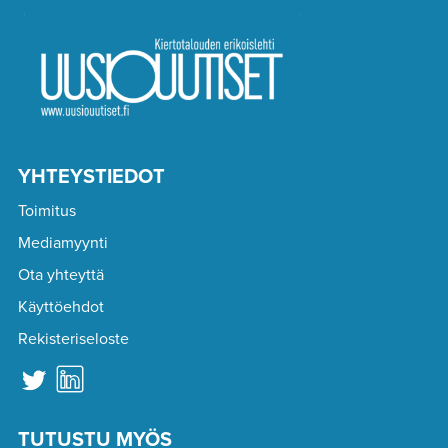
YHTEYSTIEDOT
Toimitus
Mediamyynti
Ota yhteyttä
Käyttöehdot
Rekisteriseloste
TUTUSTU MYÖS