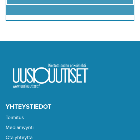
YHTEYSTIEDOT
Toimitus
Mediamyynti
Ota yhteyttä