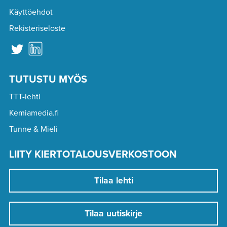
Käyttöehdot
Rekisteriseloste
TUTUSTU MYÖS
TTT-lehti
Kemiamedia.fi
Tunne & Mieli
LIITY KIERTOTALOUSVERKOSTOON
Tilaa lehti
Tilaa uutiskirje