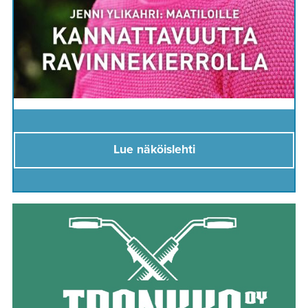
Lue näköislehti