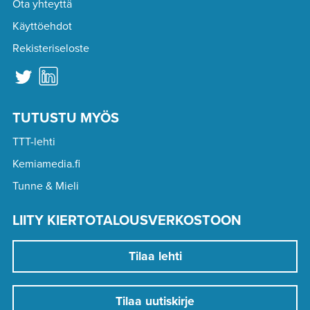
Ota yhteyttä
Käyttöehdot
Rekisteriseloste
TUTUSTU MYÖS
TTT-lehti
Kemiamedia.fi
Tunne & Mieli
LIITY KIERTOTALOUSVERKOSTOON
Tilaa lehti
Tilaa uutiskirje