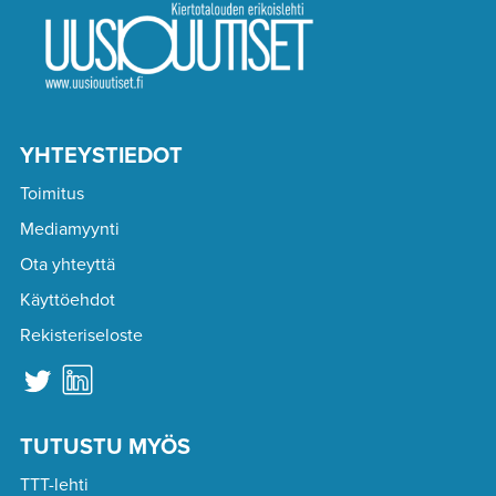
YHTEYSTIEDOT
Toimitus
Mediamyynti
Ota yhteyttä
Käyttöehdot
Rekisteriseloste
TUTUSTU MYÖS
TTT-lehti