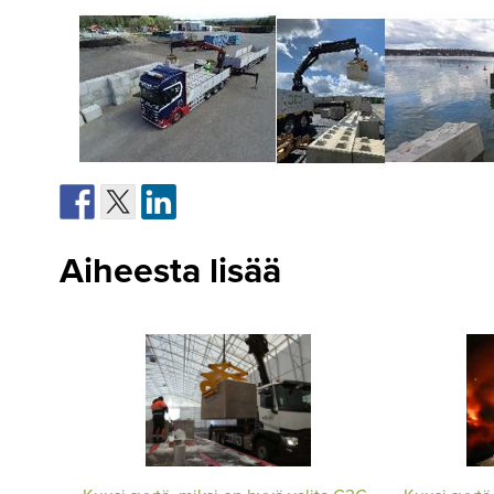
Aiheesta lisää