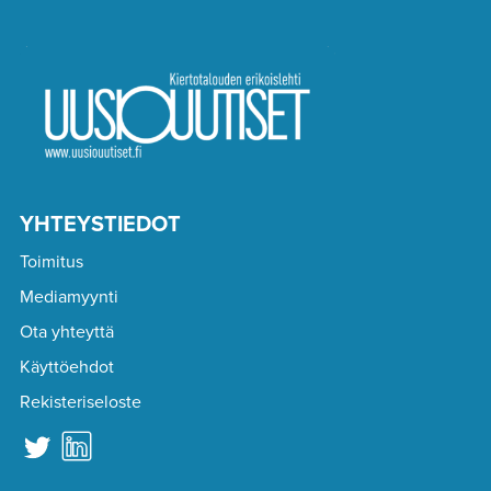
YHTEYSTIEDOT
Toimitus
Mediamyynti
Ota yhteyttä
Käyttöehdot
Rekisteriseloste