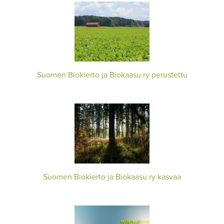
Suomen Biokierto ja Biokaasu ry perustettu
Suomen Biokierto ja Biokaasu ry kasvaa