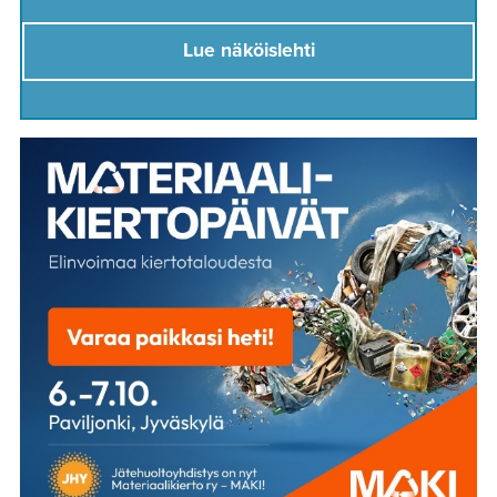
Lue näköislehti