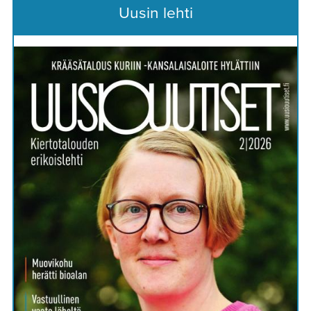
Uusin lehti