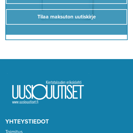
Tilaa maksuton uutiskirje
YHTEYSTIEDOT
Toimitus