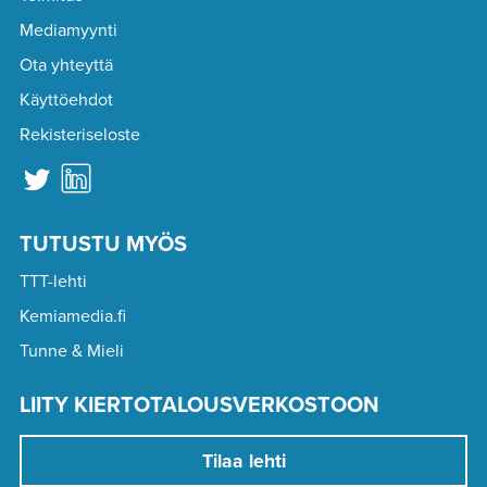
Mediamyynti
Ota yhteyttä
Käyttöehdot
Rekisteriseloste
TUTUSTU MYÖS
TTT-lehti
Kemiamedia.fi
Tunne & Mieli
LIITY KIERTOTALOUSVERKOSTOON
Tilaa lehti