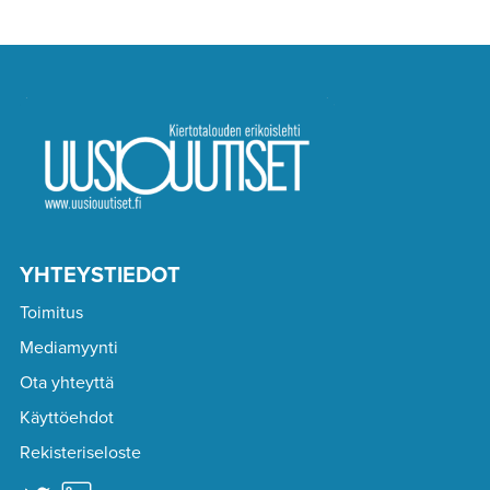
YHTEYSTIEDOT
Toimitus
Mediamyynti
Ota yhteyttä
Käyttöehdot
Rekisteriseloste