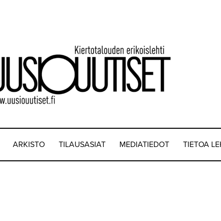
ARKISTO
TILAUSASIAT
MEDIATIEDOT
TIETOA L