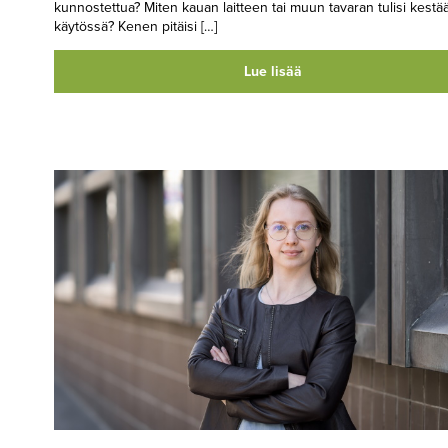
kunnostettua? Miten kauan laitteen tai muun tavaran tulisi kestä
käytössä? Kenen pitäisi […]
Lue lisää