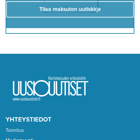
Tilaa maksuton uutiskirje
YHTEYSTIEDOT
Toimitus