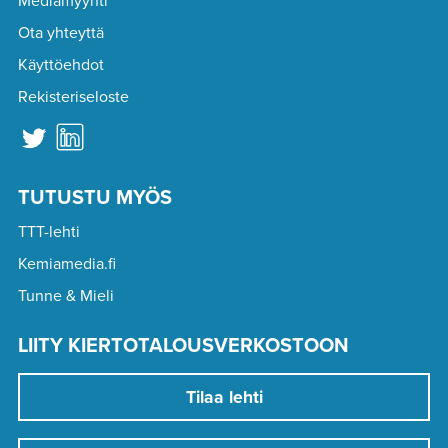
Mediamyynti
Ota yhteyttä
Käyttöehdot
Rekisteriseloste
TUTUSTU MYÖS
TTT-lehti
Kemiamedia.fi
Tunne & Mieli
LIITY KIERTOTALOUSVERKOSTOON
Tilaa lehti