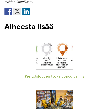
maiden kokeiluista.
Aiheesta lisää
Kiertotalouden työkalupakki valmis