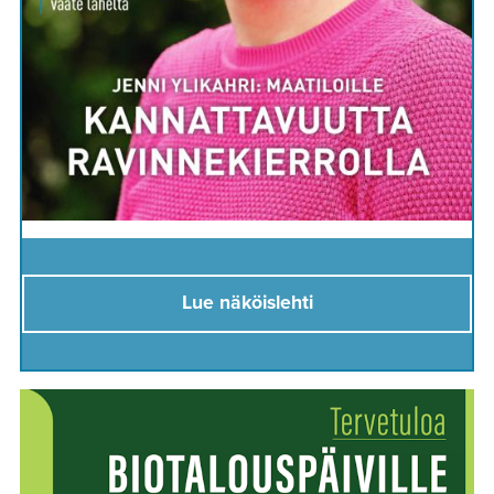
Lue näköislehti