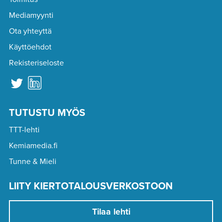
Mediamyynti
Ota yhteyttä
Käyttöehdot
Rekisteriseloste
TUTUSTU MYÖS
TTT-lehti
Kemiamedia.fi
Tunne & Mieli
LIITY KIERTOTALOUSVERKOSTOON
Tilaa lehti