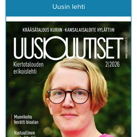
Uusin lehti