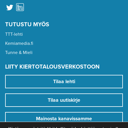
TUTUSTU MYÖS
TTT-lehti
Kemiamedia.fi
Tunne & Mieli
LIITY KIERTOTALOUSVERKOSTOON
Tilaa lehti
Tilaa uutiskirje
Mainosta kanavissamme