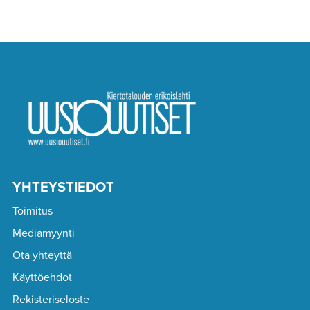
YHTEYSTIEDOT
Toimitus
Mediamyynti
Ota yhteyttä
Käyttöehdot
Rekisteriseloste