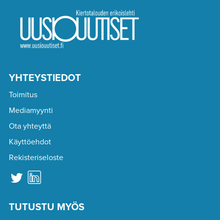
YHTEYSTIEDOT
Toimitus
Mediamyynti
Ota yhteyttä
Käyttöehdot
Rekisteriseloste
TUTUSTU MYÖS