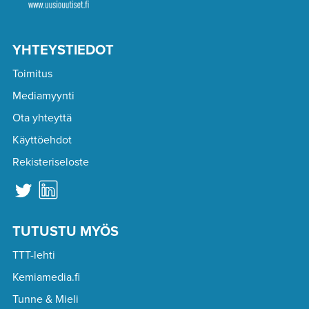
YHTEYSTIEDOT
Toimitus
Mediamyynti
Ota yhteyttä
Käyttöehdot
Rekisteriseloste
TUTUSTU MYÖS
TTT-lehti
Kemiamedia.fi
Tunne & Mieli